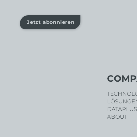
Jetzt abonnieren
COMP
TECHNOL
LÖSUNGE
DATAPLUS
ABOUT