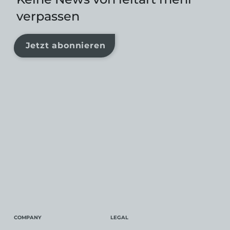
verpassen
Jetzt abonnieren
COMPANY
LEGAL