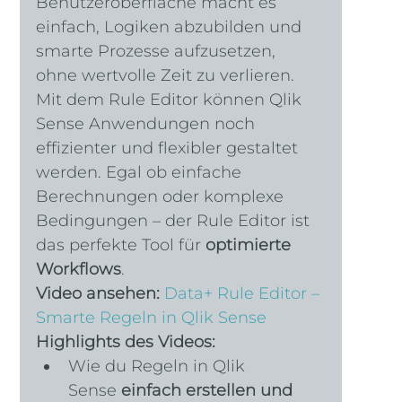
Benutzeroberfläche macht es 
einfach, Logiken abzubilden und 
smarte Prozesse aufzusetzen, 
ohne wertvolle Zeit zu verlieren.
Mit dem Rule Editor können Qlik 
Sense Anwendungen noch 
effizienter und flexibler gestaltet 
werden. Egal ob einfache 
Berechnungen oder komplexe 
Bedingungen – der Rule Editor ist 
das perfekte Tool für 
optimierte 
Workflows
.
Video ansehen:
Data+ Rule Editor – 
Smarte Regeln in Qlik Sense
Highlights des Videos:
Wie du Regeln in Qlik 
Sense 
einfach erstellen und 