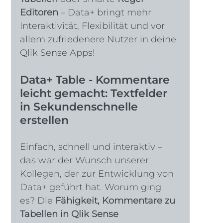
Editoren
 – Data+ bringt mehr 
Interaktivität, Flexibilität und vor 
allem zufriedenere Nutzer in deine 
Qlik Sense Apps!
Data+ Table - Kommentare 
leicht gemacht: Textfelder 
in Sekundenschnelle 
erstellen
Einfach, schnell und interaktiv – 
das war der Wunsch unserer 
Kollegen, der zur Entwicklung von 
Data+ geführt hat. Worum ging 
es? Die 
Fähigkeit, Kommentare zu 
Tabellen in Qlik Sense 