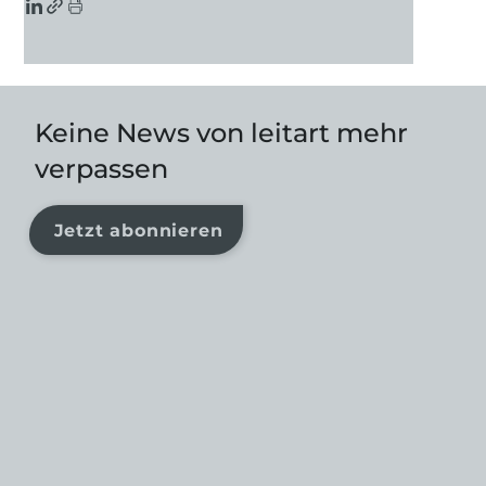
Keine News von leitart mehr
verpassen
Jetzt abonnieren