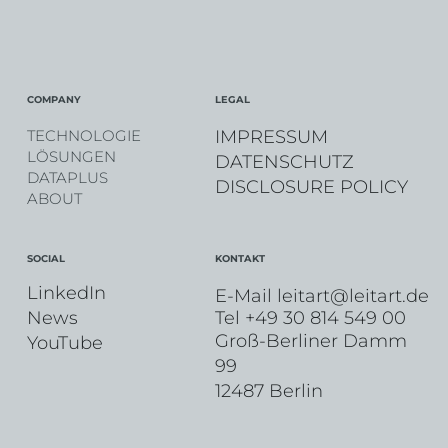
COMPANY
LEGAL
IMPRESSUM
TECHNOLOGIE
LÖSUNGEN
DATENSCHUTZ
DATAPLUS
DISCLOSURE POLICY
ABOUT
KONTAKT
SOCIAL
LinkedIn
E-Mail
leitart@leitart.de
News
Tel +49 30 814 549 00
Groß-Berliner Damm
YouTube
99
12487 Berlin