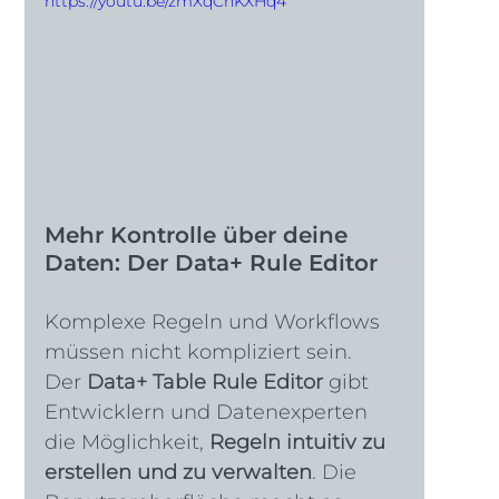
https://youtu.be/zmXqCnKXHq4
Mehr Kontrolle über deine 
Daten: Der Data+ Rule Editor
Komplexe Regeln und Workflows 
müssen nicht kompliziert sein. 
Der 
Data+ Table Rule Editor
 gibt 
Entwicklern und Datenexperten 
die Möglichkeit, 
Regeln intuitiv zu 
erstellen und zu verwalten
. Die 