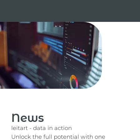
News
leitart - data in action
Unlock the full potential with one