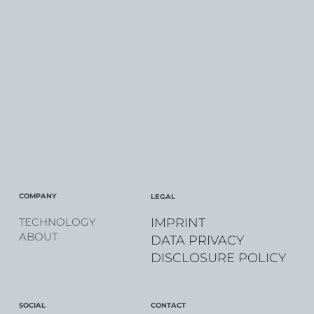
COMPANY
LEGAL
IMPRINT
TECHNOLOGY
ABOUT
DATA PRIVACY
DISCLOSURE POLICY
CONTACT
SOCIAL